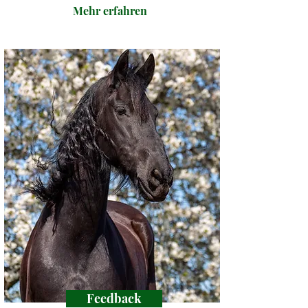
Mehr erfahren
Feedback