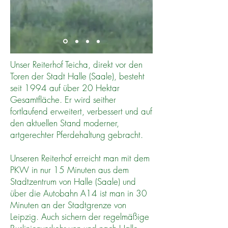
Unser Reiterhof Teicha, direkt vor den
Toren der Stadt Halle (Saale), besteht
seit 1994 auf über 20 Hektar
Gesamtfläche. Er wird seither
fortlaufend erweitert, verbessert und auf
den aktuellen Stand moderner,
artgerechter Pferdehaltung gebracht.
Unseren Reiterhof erreicht man mit dem
PKW in nur 15 Minuten aus dem
Stadtzentrum von Halle (Saale) und
über die Autobahn A14 ist man in 30
Minuten an der Stadtgrenze von
Leipzig. Auch sichern der regelmäßige