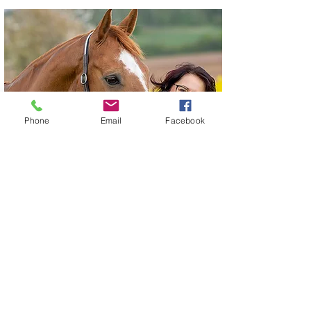
Phone
Email
Facebook
Meinungen