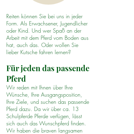
Reiten können Sie bei uns in jeder
Form. Als Erwachsener, Jugendlicher
oder Kind. Und wer Spaß an der
Arbeit mit dem Pferd vom Boden aus
hat, auch das. Oder wollen Sie
lieber Kutsche fahren lernen?
Für jeden das passende
Pferd
Wir reden mit Ihnen über Ihre
Wünsche, Ihre Ausgangsposition,
Ihre Ziele, und suchen das passende
Pferd dazu. Da wir über ca. 13
Schulpferde Pferde verfügen, lässt
sich auch das Wunschpferd finden.
Wir haben die braven langsamen