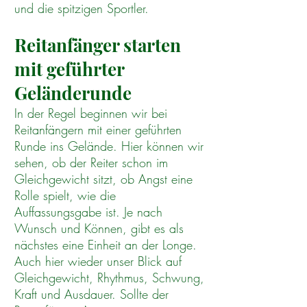
und die spitzigen Sportler.
Reitanfänger starten
mit geführter
Geländerunde
In der Regel beginnen wir bei
Reitanfängern mit einer geführten
Runde ins Gelände. Hier können wir
sehen, ob der Reiter schon im
Gleichgewicht sitzt, ob Angst eine
Rolle spielt, wie die
Auffassungsgabe ist. Je nach
Wunsch und Können, gibt es als
nächstes eine Einheit an der Longe.
Auch hier wieder unser Blick auf
Gleichgewicht, Rhythmus, Schwung,
Kraft und Ausdauer. Sollte der