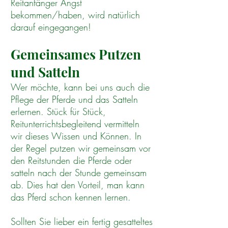
Reitanfänger Angst
bekommen/haben, wird natürlich
darauf eingegangen!
Gemeinsames Putzen
und Satteln
Wer möchte, kann bei uns auch die
Pflege der Pferde und das Satteln
erlernen. Stück für Stück,
Reitunterrichtsbegleitend vermitteln
wir dieses Wissen und Können. In
der Regel putzen wir gemeinsam vor
den Reitstunden die Pferde oder
satteln nach der Stunde gemeinsam
ab. Dies hat den Vorteil, man kann
das Pferd schon kennen lernen.
Sollten Sie lieber ein fertig gesatteltes