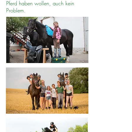
Pferd haben wollen, auch kein
Problem.