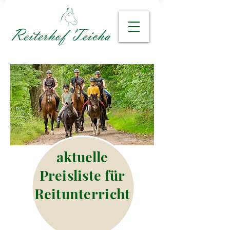
aktuelle
Preisliste für
Reitunterricht