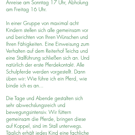
Anreise am Sonntag 17 Uhr, Abholung
am Freitag 16 Uhr.
In einer Gruppe von maximal acht
Kindern stellen sich alle gemeinsam vor
und berichten von Ihren Wünschen und
Ihren Fähigkeiten. Eine Einweisung zum
Verhalten auf dem Reiterhof Teicha und
eine Stallführung schließen sich an. Und
natürlich der erste Pferdekontakt. Alle
Schulpferde werden vorgestellt. Dann
üben wir: Wie führe ich ein Pferd, wie
binde ich es an...
Die Tage und Abende gestalten sich
sehr abwechslungsreich und
bewegungsintensiv. Wir füttern
gemeinsam die Pferde, bringen diese
auf Koppel, sind im Stall unterwegs.
Täglich erhält jedes Kind eine fachliche