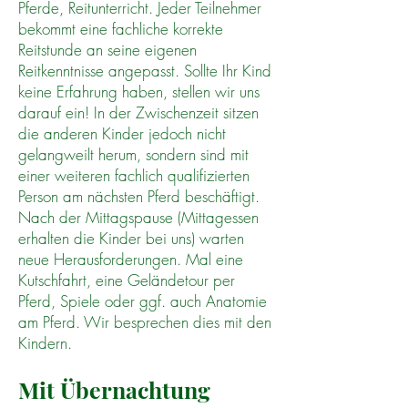
Pferde, Reitunterricht. Jeder Teilnehmer
bekommt eine fachliche korrekte
Reitstunde an seine eigenen
Reitkenntnisse angepasst. Sollte Ihr Kind
keine Erfahrung haben, stellen wir uns
darauf ein! In der Zwischenzeit sitzen
die anderen Kinder jedoch nicht
gelangweilt herum, sondern sind mit
einer weiteren fachlich qualifizierten
Person am nächsten Pferd beschäftigt.
Nach der Mittagspause (Mittagessen
erhalten die Kinder bei uns) warten
neue Herausforderungen. Mal eine
Kutschfahrt, eine Geländetour per
Pferd, Spiele oder ggf. auch Anatomie
am Pferd. Wir besprechen dies mit den
Kindern.
Mit Übernachtung