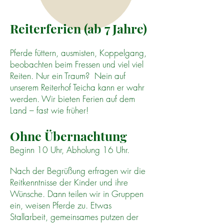
Reiterferien (ab 7 Jahre)
Pferde füttern, ausmisten, Koppelgang,
beobachten beim Fressen und viel viel
Reiten. Nur ein Traum? Nein auf
unserem Reiterhof Teicha kann er wahr
werden. Wir bieten Ferien auf dem
Land – fast wie früher!
Ohne Übernachtung
Beginn 10 Uhr, Abholung 16 Uhr.
Nach der Begrüßung erfragen wir die
Reitkenntnisse der Kinder und ihre
Wünsche. Dann teilen wir in Gruppen
ein, weisen Pferde zu. Etwas
Stallarbeit, gemeinsames putzen der