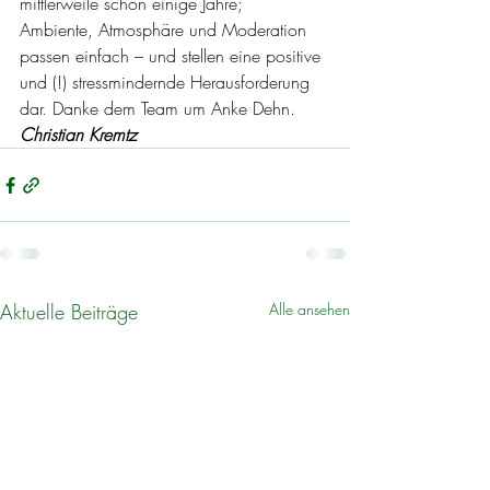
mittlerweile schon einige Jahre;  
Ambiente, Atmosphäre und Moderation 
passen einfach – und stellen eine positive 
und (!) stressmindernde Herausforderung 
dar
. 
Danke dem Team um Anke Dehn. 
Christian Kremtz
Aktuelle Beiträge
Alle ansehen