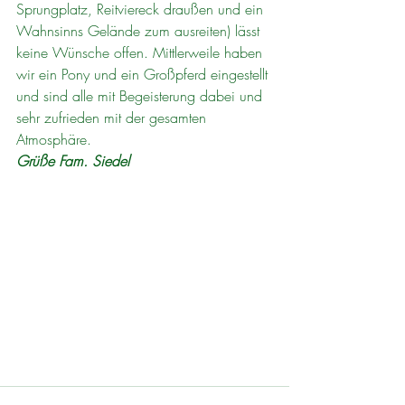
Sprungplatz, Reitviereck draußen und ein 
Wahnsinns Gelände zum ausreiten) lässt 
keine Wünsche offen. Mittlerweile haben 
wir ein Pony und ein Großpferd eingestellt 
und sind alle mit Begeisterung dabei und 
sehr zufrieden mit der gesamten 
Atmosphäre.
Grüße Fam. Siedel