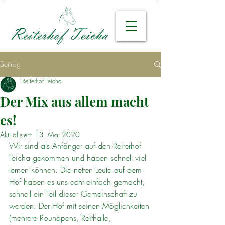
Beitrag
Reiterhof Teicha
Der Mix aus allem macht
es!
Aktualisiert:
13. Mai 2020
Wir sind als Anfänger auf den Reiterhof 
Teicha gekommen und haben schnell viel 
lernen können. Die netten Leute auf dem 
Hof haben es uns echt einfach gemacht, 
schnell ein Teil dieser Gemeinschaft zu 
werden. Der Hof mit seinen Möglichkeiten 
(mehrere Roundpens, Reithalle, 