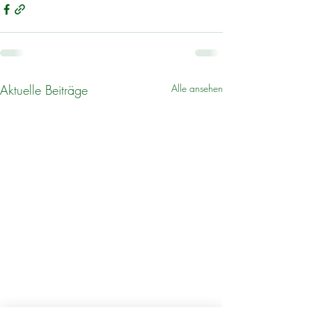
Aktuelle Beiträge
Alle ansehen