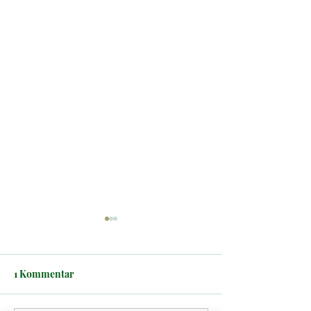
1 Kommentar