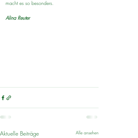
macht es so besonders. 
Alina Reuter
Aktuelle Beiträge
Alle ansehen