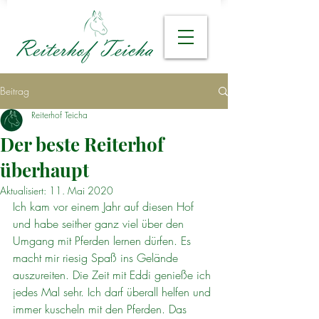
Beitrag
Reiterhof Teicha
Der beste Reiterhof
überhaupt
Aktualisiert:
11. Mai 2020
Ich kam vor einem Jahr auf diesen Hof 
und habe seither ganz viel über den 
Umgang mit Pferden lernen dürfen. Es 
macht mir riesig Spaß ins Gelände 
auszureiten. Die Zeit mit Eddi genieße ich 
jedes Mal sehr. Ich darf überall helfen und 
immer kuscheln mit den Pferden. Das 