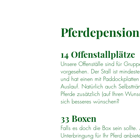
Pferdepension
14 Offenstallplätze
Unsere Offenställe sind für Grupp
vorgesehen. Der Stall ist mindest
und hat einen mit Paddockplatten
Auslauf. Natürlich auch Selbstträ
Pferde zusätzlich (auf Ihren Wuns
sich besseres wünschen?
33 Boxen
Falls es doch die Box sein sollte
Unterbringung für Ihr Pferd anbiet