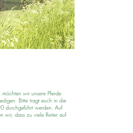
, möchten wir unsere Pferde
digen. Bitte tragt euch in die
0 durchgeführt werden. Auf
 wir, dass zu viele Reiter auf