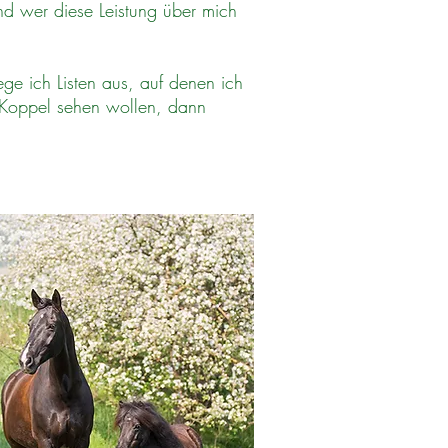
und wer diese Leistung über mich
e ich Listen aus, auf denen ich
n Koppel sehen wollen, dann