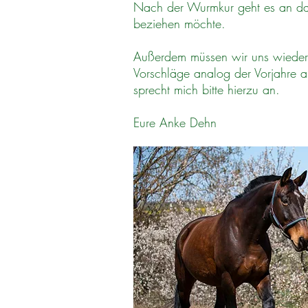
Nach der Wurmkur geht es an das A
beziehen möchte.
Außerdem müssen wir uns wieder ü
Vorschläge analog der Vorjahre a
sprecht mich bitte hierzu an.
Eure Anke Dehn