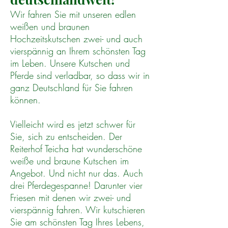
Wir fahren Sie mit unseren edlen
weißen und braunen
Hochzeitskutschen zwei- und auch
vierspännig an Ihrem schönsten Tag
im Leben. Unsere Kutschen und
Pferde sind verladbar, so dass wir in
ganz Deutschland für Sie fahren
können. ​
Vielleicht wird es jetzt schwer für
Sie, sich zu entscheiden. Der
Reiterhof Teicha hat wunderschöne
weiße und braune Kutschen im
Angebot. Und nicht nur das. Auch
drei Pferdegespanne! Darunter vier
Friesen mit denen wir zwei- und
vierspännig fahren.
Wir kutschieren
Sie am schönsten Tag Ihres Lebens,