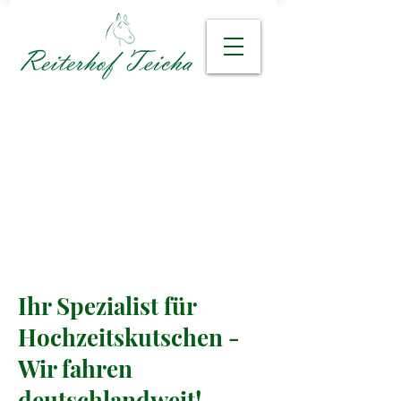
Ihr Spezialist für
Hochzeitskutschen -
Wir fahren
deutschlandweit!