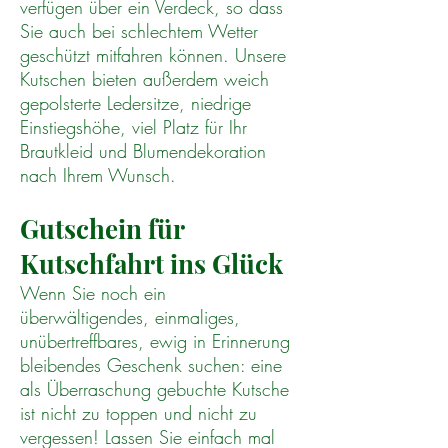
verfügen über ein Verdeck, so dass
Sie auch bei schlechtem Wetter
geschützt mitfahren können. Unsere
Kutschen bieten außerdem weich
gepolsterte Ledersitze, niedrige
Einstiegshöhe, viel Platz für Ihr
Brautkleid und Blumendekoration
nach Ihrem Wunsch.
Gutschein für
Kutschfahrt ins Glück
Wenn Sie noch ein
überwältigendes, einmaliges,
unübertreffbares, ewig in Erinnerung
bleibendes Geschenk suchen: eine
als Überraschung gebuchte Kutsche
ist nicht zu toppen und nicht zu
vergessen! Lassen Sie einfach mal