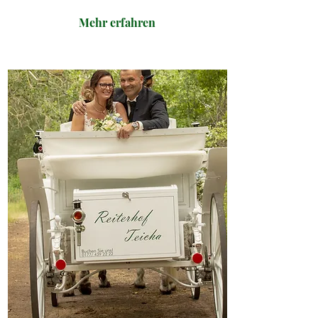
Mehr erfahren