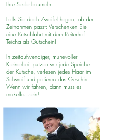
Ihre Seele baumeln…
Falls Sie doch Zweifel hegen, ob der
Zeitrahmen passt: Verschenken Sie
eine Kutschfahrt mit dem Reiterhof
Teicha als Gutschein!
In zeitaufwendiger, mühevoller
Kleinarbeit putzen wir jede Speiche
der Kutsche, verlesen jedes Haar im
Schweif und polieren das Geschirr.
Wenn wir fahren, dann muss es
makellos sein!