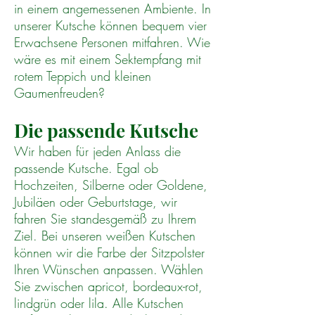
in einem angemessenen Ambiente. In
unserer Kutsche können bequem vier
Erwachsene Personen mitfahren. Wie
wäre es mit einem Sektempfang mit
rotem Teppich und kleinen
Gaumenfreuden?
Die passende Kutsche
Wir haben für jeden Anlass die
passende Kutsche. Egal ob
Hochzeiten, Silberne oder Goldene,
Jubiläen oder Geburtstage, wir
fahren Sie standesgemäß zu Ihrem
Ziel. Bei unseren weißen Kutschen
können wir die Farbe der Sitzpolster
Ihren Wünschen anpassen. Wählen
Sie zwischen apricot, bordeaux-rot,
lindgrün oder lila. Alle Kutschen